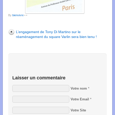
By
bienvivre
•
•
L’engagement de Tony Di Martino sur le
réaménagement du square Varlin sera bien tenu !
Laisser un commentaire
Votre nom
*
Votre Email
*
Votre Site