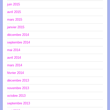
juin 2015
avril 2015
mars 2015
janvier 2015
décembre 2014
septembre 2014
mai 2014
avril 2014
mars 2014
février 2014
décembre 2013
novembre 2013
octobre 2013
septembre 2013