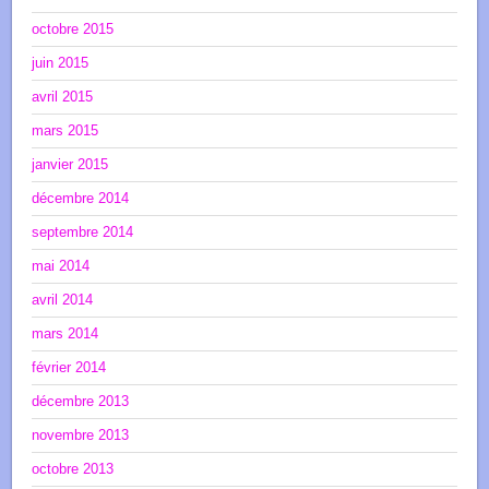
octobre 2015
juin 2015
avril 2015
mars 2015
janvier 2015
décembre 2014
septembre 2014
mai 2014
avril 2014
mars 2014
février 2014
décembre 2013
novembre 2013
octobre 2013