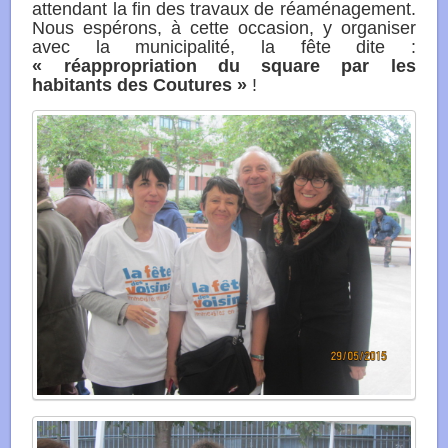
attendant la fin des travaux de réaménagement.
Nous espérons, à cette occasion, y organiser
avec la municipalité, la fête dite :
«
réappropriation du square par les
habitants des Coutures »
!