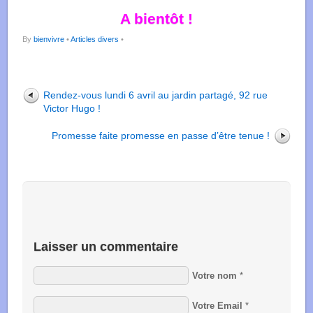
A bientôt !
By
bienvivre
•
Articles divers
•
Rendez-vous lundi 6 avril au jardin partagé, 92 rue
Victor Hugo !
Promesse faite promesse en passe d’être tenue !
Laisser un commentaire
Votre nom
*
Votre Email
*