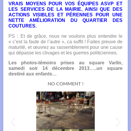
VRAIS MOYENS POUR VOS ÉQUIPES ASVP ET
LES SERVICES DE LA MAIRIE, AINSI QUE DES
ACTIONS VISIBLES ET PÉRENNES POUR UNE
NETTE AMÉLIORATION DU QUARTIER DES
COUTURES.
PS : Et de grâce, nous ne voulons plus entendre le
« c’est la faute de l’autre », ca suffit ! Faites preuve de
maturité, et œuvrez au rassemblement pour une cause
qui dépasse les clivages et les guerres politiciennes.
Les photos-témoins prises au square Varlin,
samedi soir 14 décembre 2013…..un square
destiné aux enfants…
NO COMMENT !