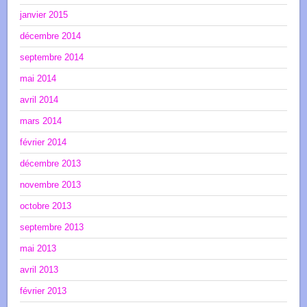
janvier 2015
décembre 2014
septembre 2014
mai 2014
avril 2014
mars 2014
février 2014
décembre 2013
novembre 2013
octobre 2013
septembre 2013
mai 2013
avril 2013
février 2013