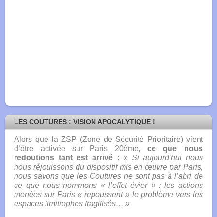
LES COUTURES : VISION APOCALYTIQUE !
Alors que la ZSP (Zone de Sécurité Prioritaire) vient
d’être activée sur Paris 20ème
,
ce que nous
redoutions tant est arrivé
:
« Si aujourd’hui nous
nous réjouissons du dispositif mis en œuvre par Paris,
nous savons que les Coutures ne sont pas à l’abri de
ce que nous nommons « l’effet évier » : les actions
menées sur Paris « repoussent » le problème vers les
espaces limitrophes fragilisés… »