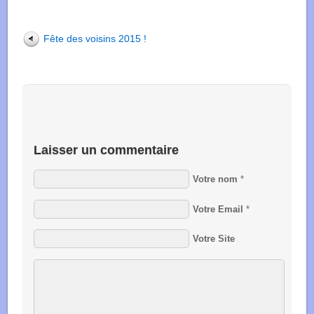
Fête des voisins 2015 !
Laisser un commentaire
Votre nom
*
Votre Email
*
Votre Site