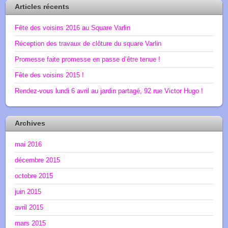
Articles récents
Fête des voisins 2016 au Square Varlin
Réception des travaux de clôture du square Varlin
Promesse faite promesse en passe d’être tenue !
Fête des voisins 2015 !
Rendez-vous lundi 6 avril au jardin partagé, 92 rue Victor Hugo !
Archives
mai 2016
décembre 2015
octobre 2015
juin 2015
avril 2015
mars 2015