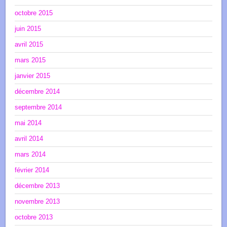
octobre 2015
juin 2015
avril 2015
mars 2015
janvier 2015
décembre 2014
septembre 2014
mai 2014
avril 2014
mars 2014
février 2014
décembre 2013
novembre 2013
octobre 2013