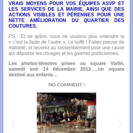
VRAIS MOYENS POUR VOS ÉQUIPES ASVP ET
LES SERVICES DE LA MAIRIE, AINSI QUE DES
ACTIONS VISIBLES ET PÉRENNES POUR UNE
NETTE AMÉLIORATION DU QUARTIER DES
COUTURES.
PS : Et de grâce, nous ne voulons plus entendre le
« c’est la faute de l’autre », ca suffit ! Faites preuve de
maturité, et œuvrez au rassemblement pour une cause
qui dépasse les clivages et les guerres politiciennes.
Les photos-témoins prises au square Varlin,
samedi soir 14 décembre 2013…..un square
destiné aux enfants…
NO COMMENT !