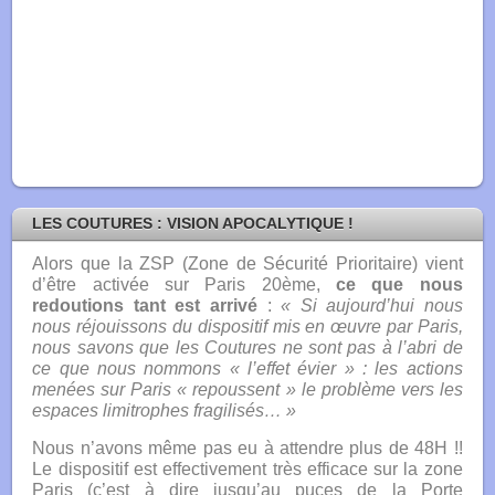
LES COUTURES : VISION APOCALYTIQUE !
Alors que la ZSP (Zone de Sécurité Prioritaire) vient
d’être activée sur Paris 20ème
,
ce que nous
redoutions tant est arrivé
:
« Si aujourd’hui nous
nous réjouissons du dispositif mis en œuvre par Paris,
nous savons que les Coutures ne sont pas à l’abri de
ce que nous nommons « l’effet évier » : les actions
menées sur Paris « repoussent » le problème vers les
espaces limitrophes fragilisés… »
Nous n’avons même pas eu à attendre plus de 48H !!
Le dispositif est effectivement très efficace sur la zone
Paris (c’est à dire jusqu’au puces de la Porte