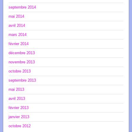
septembre 2014
mai 2014
avril 2014
mars 2014
février 2014
décembre 2013
novembre 2013
octobre 2013
septembre 2013
mai 2013
avril 2013
février 2013
janvier 2013
octobre 2012