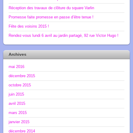
Réception des travaux de clôture du square Varlin
Promesse faite promesse en passe d’être tenue !
Fête des voisins 2015 !
Rendez-vous lundi 6 avril au jardin partagé, 92 rue Victor Hugo !
Archives
mai 2016
décembre 2015
octobre 2015
juin 2015
avril 2015
mars 2015
janvier 2015
décembre 2014