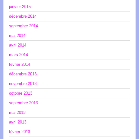
janvier 2015
décembre 2014
septembre 2014
mai 2014
avril 2014
mars 2014
février 2014
décembre 2013
novembre 2013
octobre 2013
septembre 2013
mai 2013
avril 2013
février 2013