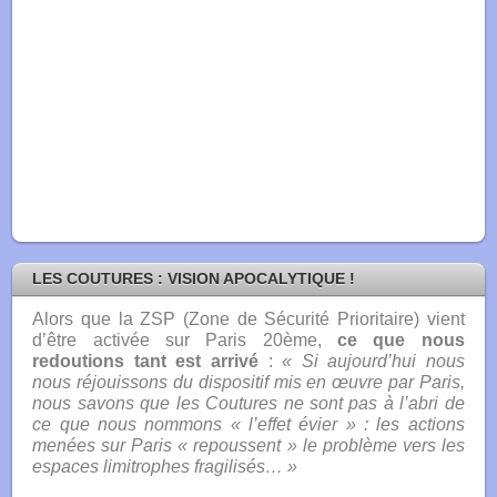
LES COUTURES : VISION APOCALYTIQUE !
Alors que la ZSP (Zone de Sécurité Prioritaire) vient
d’être activée sur Paris 20ème
,
ce que nous
redoutions tant est arrivé
:
« Si aujourd’hui nous
nous réjouissons du dispositif mis en œuvre par Paris,
nous savons que les Coutures ne sont pas à l’abri de
ce que nous nommons « l’effet évier » : les actions
menées sur Paris « repoussent » le problème vers les
espaces limitrophes fragilisés… »