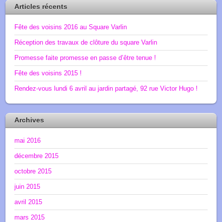
Articles récents
Fête des voisins 2016 au Square Varlin
Réception des travaux de clôture du square Varlin
Promesse faite promesse en passe d’être tenue !
Fête des voisins 2015 !
Rendez-vous lundi 6 avril au jardin partagé, 92 rue Victor Hugo !
Archives
mai 2016
décembre 2015
octobre 2015
juin 2015
avril 2015
mars 2015