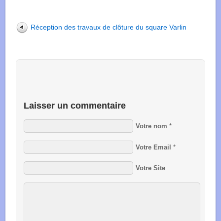
Réception des travaux de clôture du square Varlin
Laisser un commentaire
Votre nom
*
Votre Email
*
Votre Site